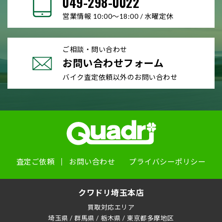
049-298-0022
営業情報 10:00～18:00 / 水曜定休
ご相談・問い合わせ
お問い合わせフォーム
バイク査定依頼以外のお問い合わせ
査定ご依頼
お問い合わせ
プライバシーポリシー
クワドリ埼玉本店
買取対応エリア
埼玉県
/
群馬県
/
栃木県
/
東京都多摩地区