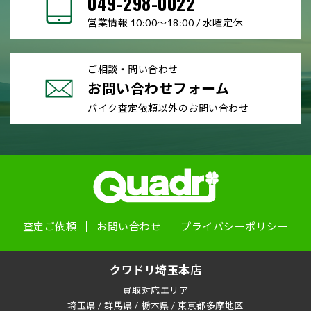
049-298-0022
営業情報 10:00～18:00 / 水曜定休
ご相談・問い合わせ
お問い合わせフォーム
バイク査定依頼以外のお問い合わせ
査定ご依頼
お問い合わせ
プライバシーポリシー
クワドリ埼玉本店
買取対応エリア
埼玉県
/
群馬県
/
栃木県
/
東京都多摩地区