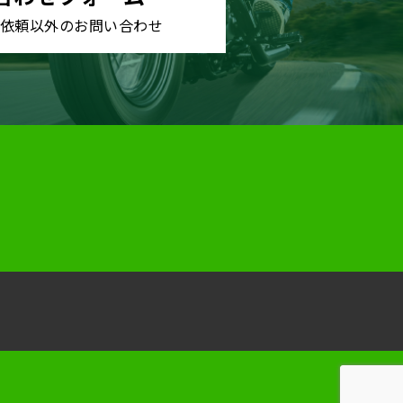
依頼以外のお問い合わせ