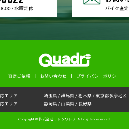
8:00 / 水曜定休
バイク査定
査定ご依頼
お問い合わせ
プライバシーポリシー
応エリア
埼玉県
/
群馬県
/
栃木県
/
東京都多摩地区
応エリア
静岡県
/
山梨県
/
長野県
Copyright © 株式会社モト クワドリ. All Rights Reserved.