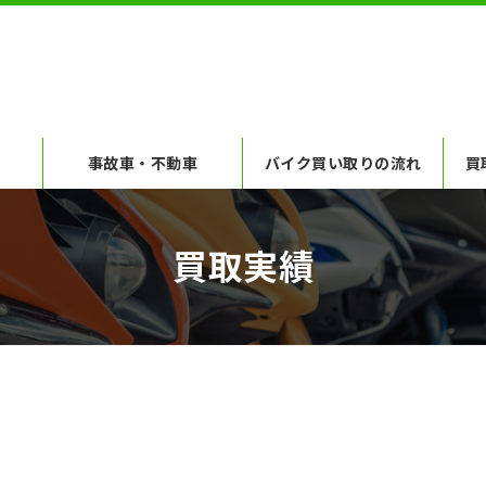
事故車・不動車
バイク買い取りの流れ
買
買取実績